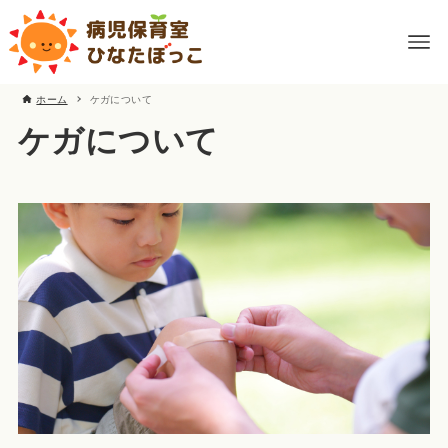
ホーム
ケガについて
ケガについて